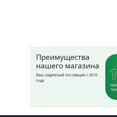
Преимущества
нашего магазина
Ваш надёжный поставщик с 2010
года