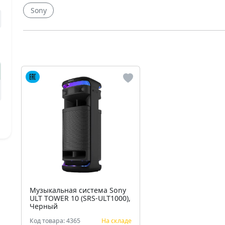
Sony
Музыкальная система Sony
ULT TOWER 10 (SRS-ULT1000),
Черный
Код товара: 4365
На складе