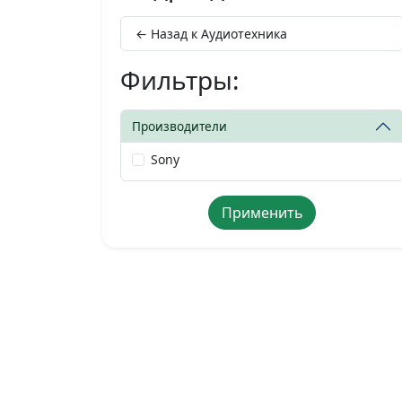
← Назад к Аудиотехника
Фильтры:
Производители
Sony
Применить