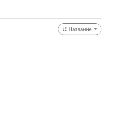
Название