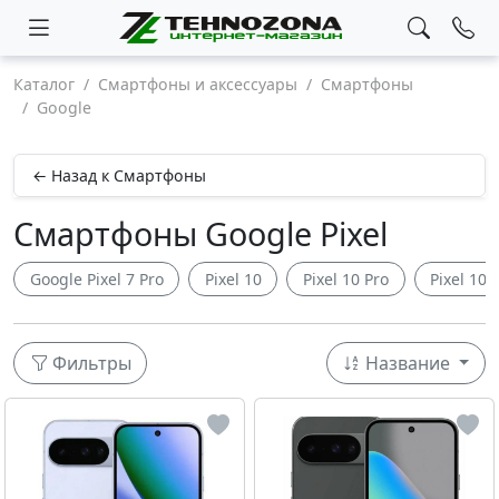
Каталог
Смартфоны и аксессуары
Смартфоны
Google
← Назад к Смартфоны
Смартфоны Google Pixel
Google Pixel 7 Pro
Pixel 10
Pixel 10 Pro
Pixel 10 
Фильтры
Название