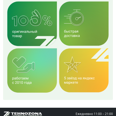
Ежедневно
11:00 – 21:00