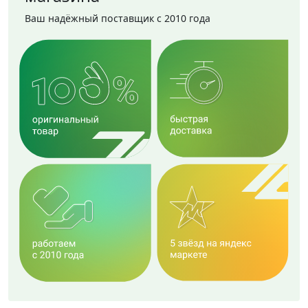
Ваш надёжный поставщик с 2010 года