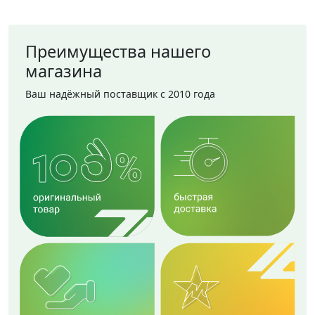
Преимущества нашего
магазина
Ваш надёжный поставщик с 2010 года