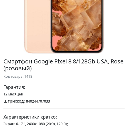
Смартфон Google Pixel 8 8/128Gb USA, Rose
(розовый)
Код товара: 1418
Гарантия:
12 месяцев
Штрихкод:
840244707033
Характеристики кратко:
Экран: 6.17 ", 2400x1080 (20:9), 120 Гц;