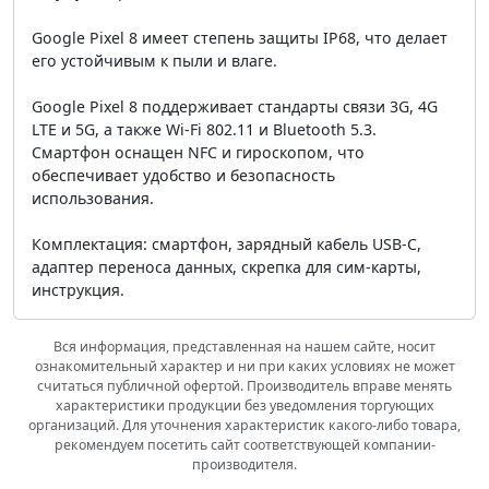
Google Pixel 8 имеет степень защиты IP68, что делает
его устойчивым к пыли и влаге.
Google Pixel 8 поддерживает стандарты связи 3G, 4G
LTE и 5G, а также Wi-Fi 802.11 и Bluetooth 5.3.
Смартфон оснащен NFC и гироскопом, что
обеспечивает удобство и безопасность
использования.
Комплектация: смартфон, зарядный кабель USB-C,
адаптер переноса данных, скрепка для сим-карты,
инструкция.
Вся информация, представленная на нашем сайте, носит
ознакомительный характер и ни при каких условиях не может
считаться публичной офертой. Производитель вправе менять
характеристики продукции без уведомления торгующих
организаций. Для уточнения характеристик какого-либо товара,
рекомендуем посетить сайт соответствующей компании-
производителя.