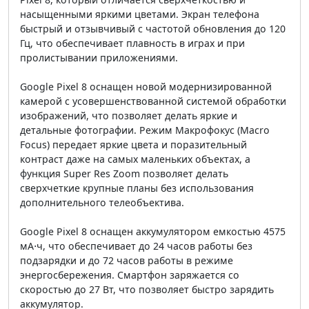
насыщенными яркими цветами. Экран телефона
быстрый и отзывчивый с частотой обновления до 120
Гц, что обеспечивает плавность в играх и при
пролистывании приложениями.
Google Pixel 8 оснащен новой модернизированной
камерой с усовершенствованной системой обработки
изображений, что позволяет делать яркие и
детальные фотографии. Режим Макрофокус (Macro
Focus) передает яркие цвета и поразительный
контраст даже на самых маленьких объектах, а
функция Super Res Zoom позволяет делать
сверхчеткие крупные планы без использования
дополнительного телеобъектива.
Google Pixel 8 оснащен аккумулятором емкостью 4575
мА⋅ч, что обеспечивает до 24 часов работы без
подзарядки и до 72 часов работы в режиме
энергосбережения. Смартфон заряжается со
скоростью до 27 Вт, что позволяет быстро зарядить
аккумулятор.