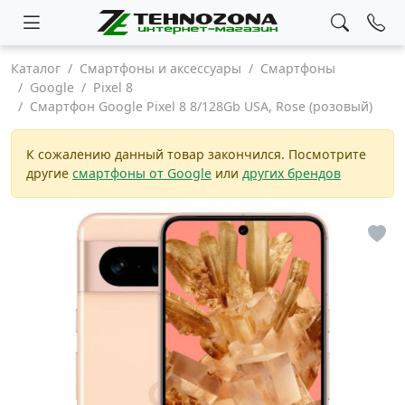
Каталог
Смартфоны и аксессуары
Смартфоны
Google
Pixel 8
Смартфон Google Pixel 8 8/128Gb USA, Rose (розовый)
К сожалению данный товар закончился. Посмотрите
другие
смартфоны от Google
или
других брендов