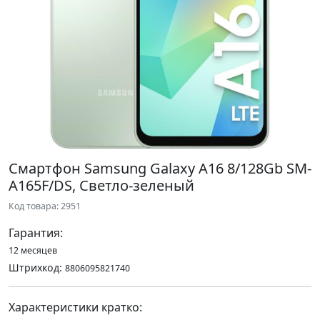
Смартфон Samsung Galaxy A16 8/128Gb SM-
A165F/DS, Светло-зеленый
Код товара: 2951
Гарантия:
12 месяцев
Штрихкод:
8806095821740
Характеристики кратко: