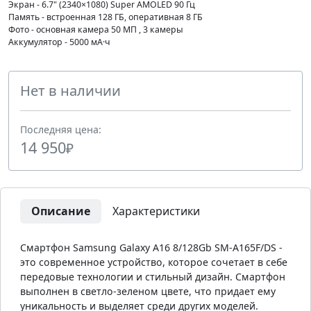
Экран - 6.7" (2340×1080) Super AMOLED 90 Гц
Память - встроенная 128 ГБ, оперативная 8 ГБ
Фото - основная камера 50 МП , 3 камеры
Аккумулятор - 5000 мА·ч
Нет в наличии
Последняя цена:
14 950
₽
Описание
Характеристики
Смартфон Samsung Galaxy A16 8/128Gb SM-A165F/DS -
это современное устройство, которое сочетает в себе
передовые технологии и стильный дизайн. Смартфон
выполнен в светло-зеленом цвете, что придает ему
уникальность и выделяет среди других моделей.