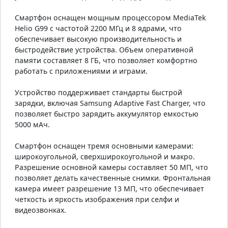
Смартфон оснащен мощным процессором MediaTek
Helio G99 с частотой 2200 МГц и 8 ядрами, что
обеспечивает высокую производительность и
быстродействие устройства. Объем оперативной
памяти составляет 8 ГБ, что позволяет комфортно
работать с приложениями и играми.
Устройство поддерживает стандарты быстрой
зарядки, включая Samsung Adaptive Fast Charger, что
позволяет быстро зарядить аккумулятор емкостью
5000 мАч.
Смартфон оснащен тремя основными камерами:
широкоугольной, сверхширокоугольной и макро.
Разрешение основной камеры составляет 50 МП, что
позволяет делать качественные снимки. Фронтальная
камера имеет разрешение 13 МП, что обеспечивает
четкость и яркость изображения при селфи и
видеозвонках.