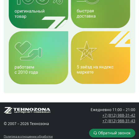
Ежедневно
11:00 – 21:00
+7 (812) 988-31-42
+7 (812) 988-31-43
© 2007 – 2026 Технозона
Обратный звонок
Политика в отношении обработки