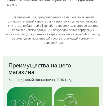
жизни.
Вся информация, представленная на нашем сайте, носит
ознакомительный характер и ни при каких условиях не может
считаться публичной офертой. Производитель вправе менять
характеристики продукции без уведомления торгующих
организаций. Для уточнения характеристик какого-либо товара,
рекомендуем посетить сайт соответствующей компании-
производителя.
Преимущества нашего
магазина
Ваш надёжный поставщик с 2010 года