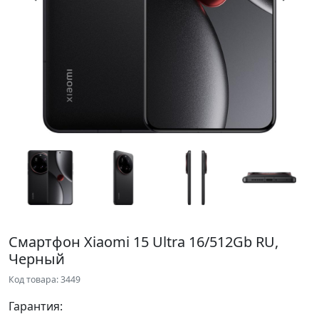
Смартфон Xiaomi 15 Ultra 16/512Gb RU,
Черный
Код товара: 3449
Гарантия: