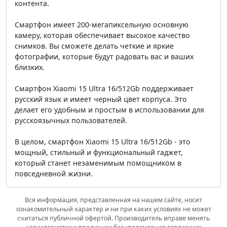
контента.
Смартфон имеет 200-мегапиксельную основную
камеру, которая обеспечивает высокое качество
снимков. Вы сможете делать четкие и яркие
фотографии, которые будут радовать вас и ваших
близких.
Смартфон Xiaomi 15 Ultra 16/512Gb поддерживает
русский язык и имеет черный цвет корпуса. Это
делает его удобным и простым в использовании для
русскоязычных пользователей.
В целом, смартфон Xiaomi 15 Ultra 16/512Gb - это
мощный, стильный и функциональный гаджет,
который станет незаменимым помощником в
повседневной жизни.
Вся информация, представленная на нашем сайте, носит
ознакомительный характер и ни при каких условиях не может
считаться публичной офертой. Производитель вправе менять