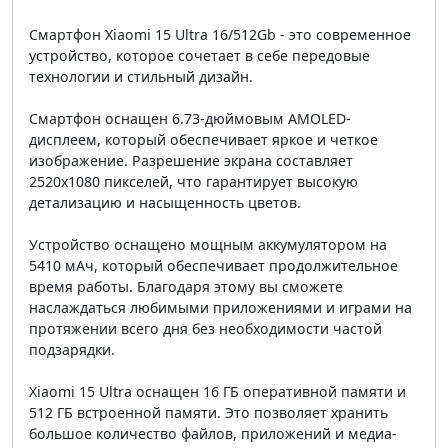
Смартфон Xiaomi 15 Ultra 16/512Gb - это современное
устройство, которое сочетает в себе передовые
технологии и стильный дизайн.
Смартфон оснащен 6.73-дюймовым AMOLED-
дисплеем, который обеспечивает яркое и четкое
изображение. Разрешение экрана составляет
2520x1080 пикселей, что гарантирует высокую
детализацию и насыщенность цветов.
Устройство оснащено мощным аккумулятором на
5410 мАч, который обеспечивает продолжительное
время работы. Благодаря этому вы сможете
наслаждаться любимыми приложениями и играми на
протяжении всего дня без необходимости частой
подзарядки.
Xiaomi 15 Ultra оснащен 16 ГБ оперативной памяти и
512 ГБ встроенной памяти. Это позволяет хранить
большое количество файлов, приложений и медиа-