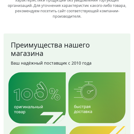
характеристики продукции без уведомления торгующих
организаций. Для уточнения характеристик какого-либо товара,
рекомендуем посетить сайт соответствующей компании-
производителя.
Преимущества нашего
магазина
Ваш надёжный поставщик с 2010 года