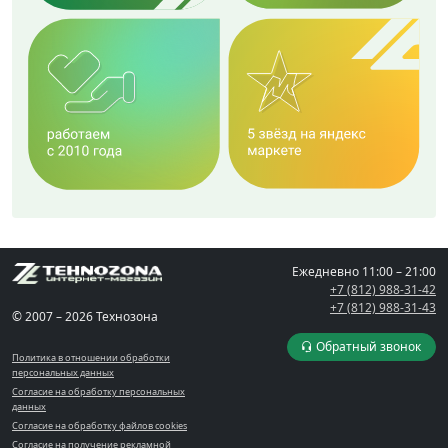
Ежедневно
11:00 – 21:00
+7 (812) 988-31-42
+7 (812) 988-31-43
© 2007 – 2026 Технозона
Обратный звонок
Политика в отношении обработки
персональных данных
Согласие на обработку персональных
данных
Согласие на обработку файлов cookies
Согласие на получение рекламной