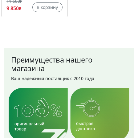
11 580
₽
В корзину
9 850
₽
Преимущества нашего
магазина
Ваш надёжный поставщик с 2010 года