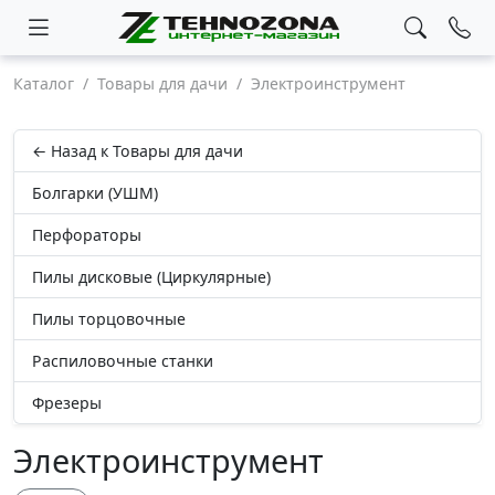
Каталог
Товары для дачи
Электроинструмент
← Назад к Товары для дачи
Болгарки (УШМ)
Перфораторы
Пилы дисковые (Циркулярные)
Пилы торцовочные
Распиловочные станки
Фрезеры
Электроинструмент