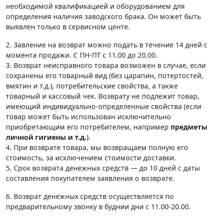
необходимой квалификацией и оборудованием для
определения наличия заводского брака. Он может быть
выявлен только в сервисном центе.
2. Завление на возврат можно подать в течение 14 дней с
момента продажи. С ПН-ПТ с 11.00 до 20.00.
3. Возврат неисправного товара возможен в случае, если
сохранены его товарный вид (без царапин, потертостей,
вмятин и т.д.), потребительские свойства, а также
товарный и кассовый чек. Возврату не подлежит товар,
имеющий индивидуально-определенные свойства (если
товар может быть использован исключительно
приобретающим его потребителем, например
предметы
личной гигиены и т.д.
).
4. При возврате товара, мы возвращаем полную его
стоимость, за исключением стоимости доставки.
5. Срок возврата денежных средств — до 10 дней с даты
составления покупателем заявления о возврате.
6. Возврат денежных средств осуществляется по
предварительному звонку в буднии дни с 11.00-20.00.