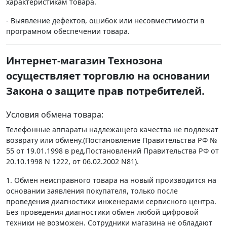
характеристикам товара.
- Выявление дефектов, ошибок или несовместимости в
програмном обеспечении товара.
Интернет-магазин Технозона
осуществляет торговлю на основании
Закона о защите прав потребителей.
Условия обмена товара:
Телефонные аппараты надлежащего качества не подлежат
возврату или обмену.(Постановление Правительства РФ №
55 от 19.01.1998 в ред.Постановлений Правительства РФ от
20.10.1998 N 1222, от 06.02.2002 N81).
1. Обмен неисправного товара на новый производится на
основании заявления покупателя, только после
проведения диагностики инженерами сервисного центра.
Без проведения диагностики обмен любой цифровой
техники не возможен. Сотрудники магазина не обладают