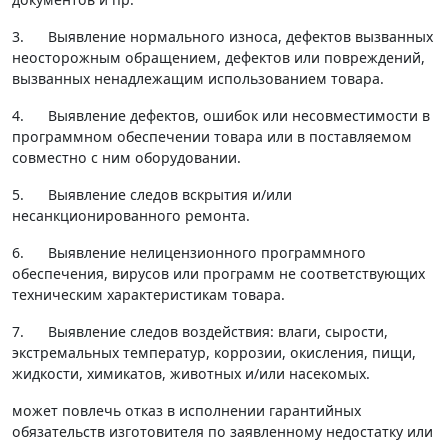
3. Выявление нормального износа, дефектов вызванных
неосторожным обращением, дефектов или повреждений,
вызванных ненадлежащим использованием товара.
4. Выявление дефектов, ошибок или несовместимости в
программном обеспечении товара или в поставляемом
совместно с ним оборудовании.
5. Выявление следов вскрытия и/или
несанкционированного ремонта.
6. Выявление нелицензионного программного
обеспечения, вирусов или программ не соответствующих
техническим характеристикам товара.
7. Выявление следов воздействия: влаги, сырости,
экстремальных температур, коррозии, окисления, пищи,
жидкости, химикатов, животных и/или насекомых.
может повлечь отказ в исполнении гарантийных
обязательств изготовителя по заявленному недостатку или