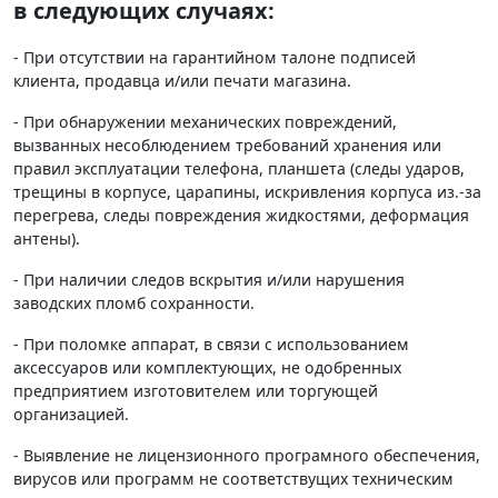
в следующих случаях:
- При отсутствии на гарантийном талоне подписей
клиента, продавца и/или печати магазина.
- При обнаружении механических повреждений,
вызванных несоблюдением требований хранения или
правил эксплуатации телефона, планшета (следы ударов,
трещины в корпусе, царапины, искривления корпуса из.-за
перегрева, следы повреждения жидкостями, деформация
антены).
- При наличии следов вскрытия и/или нарушения
заводских пломб сохранности.
- При поломке аппарат, в связи с использованием
аксессуаров или комплектующих, не одобренных
предприятием изготовителем или торгующей
организацией.
- Выявление не лицензионного програмного обеспечения,
вирусов или программ не соответствущих техническим