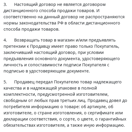
3. Настоящий договор не является договором
дистанционного способа продажи товаров. И
соответственно на данный договор не распространяются
нормы законодательства РФ в области дистанционного
способа продажи товаров.
4. Возвращать товар в магазин и/или предъявлять
претензии к Продавцу имеет право только Покупатель,
заключивший настоящий договор, при условии
предъявления основного документа, удостоверяющего
личность и сопоставимости подписи Покупателя с
подписью в удостоверяющем документе.
5. Продавец передал Покупателю товар надлежащего
качества и в надлежащей упаковке в полной
комплектности, предусмотренной изготовителем,
свободным от любых прав третьих лиц. Продавец довел до
потребителя информацию о товаре: об артикуле, об
изготовителе, о стране изготовления, о сертификате или
декларации соответствия, о сорте, о цвете, о гарантийных
обязательствах изготовителя, а также иную информацию.