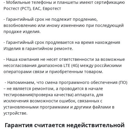
- Мобильные телефоны и планшеты имеют сертификацию
Ростест (РСТ), ЕАС, Евротест
- Гарантийный срок не подлежит продлению,
возобновлению или иному изменению при последующей
продаже изделия.
- Гарантийный срок продлевается на время нахождения
Изделия в гарантийном ремонте.
- Наша компания не несет ответственности за возможные
несогласования диапазонов LTE (4G) между россйискими
операторами связи и приобретенным товаром.
- Напоминаем, что смена программного обеспечения (ПО)
– не является ремонтом, а проводится в начале
тестирования(проверка качества) аппарата, для
исключения возможности ошибок, связанных с
установленными программами и другими файлами в
устройстве.
Гарантия считается недействительной