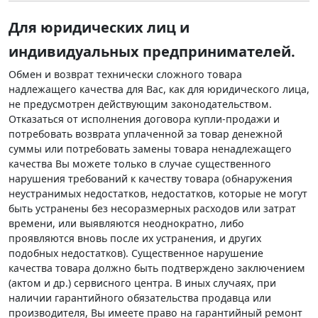
Для юридических лиц и
индивидуальных предпринимателей.
Обмен и возврат технически сложного товара
надлежащего качества для Вас, как для юридического лица,
не предусмотрен действующим законодательством.
Отказаться от исполнения договора купли-продажи и
потребовать возврата уплаченной за товар денежной
суммы или потребовать замены товара ненадлежащего
качества Вы можете только в случае существенного
нарушения требований к качеству товара (обнаружения
неустранимых недостатков, недостатков, которые не могут
быть устранены без несоразмерных расходов или затрат
времени, или выявляются неоднократно, либо
проявляются вновь после их устранения, и других
подобных недостатков). Существенное нарушение
качества товара должно быть подтверждено заключением
(актом и др.) сервисного центра. В иных случаях, при
наличии гарантийного обязательства продавца или
производителя, Вы имеете право на гарантийный ремонт