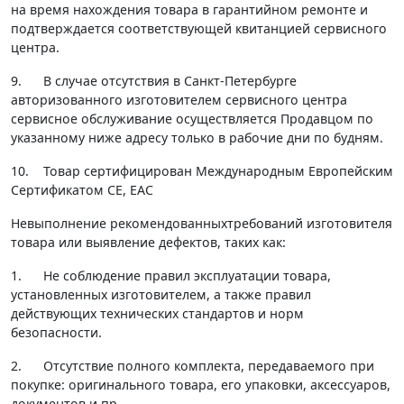
на время нахождения товара в гарантийном ремонте и
подтверждается соответствующей квитанцией сервисного
центра.
9. В случае отсутствия в Санкт-Петербурге
авторизованного изготовителем сервисного центра
сервисное обслуживание осуществляется Продавцом по
указанному ниже адресу только в рабочие дни по будням.
10. Товар сертифицирован Международным Европейским
Сертификатом СЕ, EAC
Невыполнение рекомендованныхтребований изготовителя
товара или выявление дефектов, таких как:
1. Не соблюдение правил эксплуатации товара,
установленных изготовителем, а также правил
действующих технических стандартов и норм
безопасности.
2. Отсутствие полного комплекта, передаваемого при
покупке: оригинального товара, его упаковки, аксессуаров,
документов и пр.