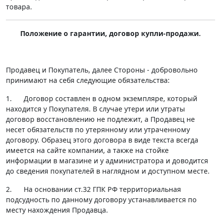
товара.
Положение о гарантии, договор купли-продажи.
Продавец и Покупатель, далее Стороны - добровольно
принимают на себя следующие обязательства:
1. Договор составлен в одном экземпляре, который
находится у Покупателя. В случае утери или утраты
договор восстановлению не подлежит, а Продавец не
несет обязательств по утерянному или утраченному
договору. Образец этого договора в виде текста всегда
имеется на сайте компании, а также на стойке
информации в магазине и у администратора и доводится
до сведения покупателей в наглядном и доступном месте.
2. На основании ст.32 ГПК РФ территориальная
подсудность по данному договору устанавливается по
месту нахождения Продавца.