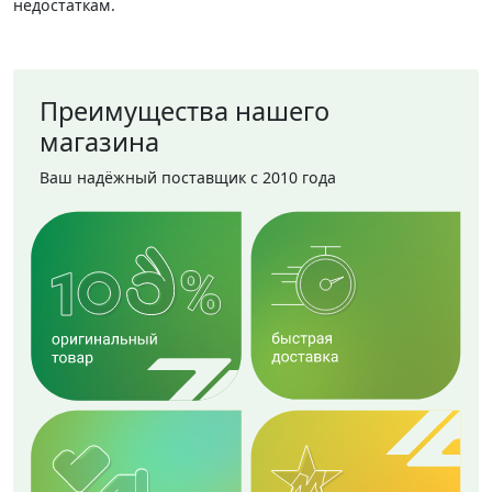
недостаткам.
Преимущества нашего
магазина
Ваш надёжный поставщик с 2010 года