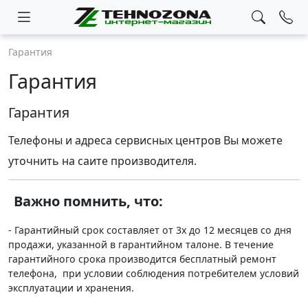
Гарантия
Гарантия
Гарантия
Телефоны и адреса сервисных центров Вы можете
уточнить на саите производителя.
Важно помнить, что:
- Гарантийный срок составляет от 3х до 12 месяцев со дня
продажи, указанной в гарантийном талоне. В течение
гарантийного срока производится бесплатный ремонт
телефона, при условии соблюдения потребителем условий
эксплуатации и хранения.