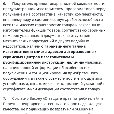
6. Покупатель принял товар в полной комплектности,
предусмотренной изготовителем, проверил товар перед
получением на соответствие: качеству, комплектности,
внешнему виду и состоянию, шуму,работоспособности
всех технических характеристик товара и заявленных
изготовителем функций товара, соответствию серийных
номеров указанным в документах,на отсутствие
механических повреждений и других подобных
недостатков, наличию
гарантийного талона
изготовителя и списка адресов авторизованных
сервисных центров изготовителем и
русифицированной инструкции, наличию
упаковки,
наличию полной информации об особенностях
подключения и функционирования приобретенного
оборудования, а также о совместимости его с другими
устройствами, ознакомился с информацией указанной в
сертификате и/или декларации соответствия к товару.
7. Согласно Закону «О защите прав потребителей» и
Перечню непродовольственных товаров надлежащего
качества, не подлежащих возврату или обмену на