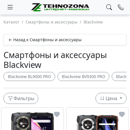
Каталог
Смартфоны и аксессуары
Blackview
← Назад к Смартфоны и аксессуары
Смартфоны и аксессуары
Blackview
Blackview BL9000 PRO
Blackview BV9300 PRO
Blackv
Фильтры
Цена