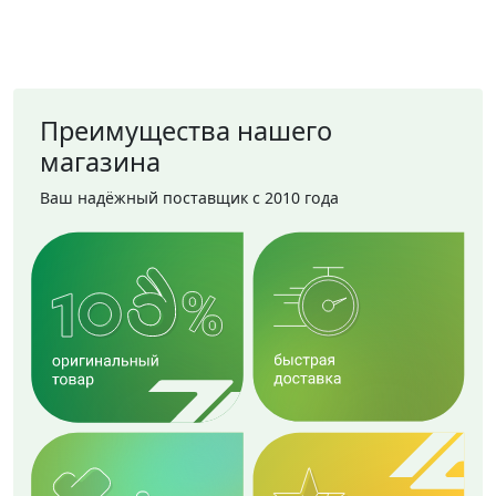
Преимущества нашего
магазина
Ваш надёжный поставщик с 2010 года