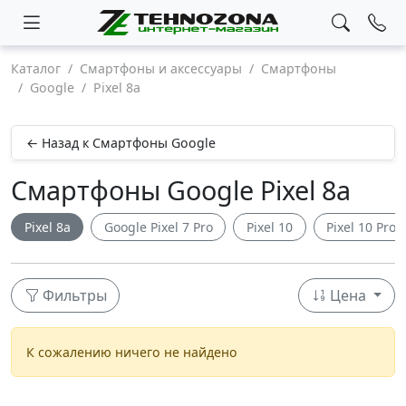
Каталог
Смартфоны и аксессуары
Смартфоны
Google
Pixel 8a
← Назад к Смартфоны Google
Смартфоны Google Pixel 8a
Pixel 8a
Google Pixel 7 Pro
Pixel 10
Pixel 10 Pro
Фильтры
Цена
К сожалению ничего не найдено