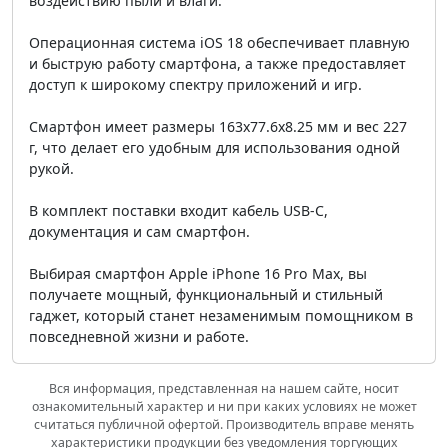
воздействию пыли и влаги.
Операционная система iOS 18 обеспечивает плавную
и быструю работу смартфона, а также предоставляет
доступ к широкому спектру приложений и игр.
Смартфон имеет размеры 163x77.6x8.25 мм и вес 227
г, что делает его удобным для использования одной
рукой.
В комплект поставки входит кабель USB-C,
документация и сам смартфон.
Выбирая смартфон Apple iPhone 16 Pro Max, вы
получаете мощный, функциональный и стильный
гаджет, который станет незаменимым помощником в
повседневной жизни и работе.
Вся информация, представленная на нашем сайте, носит
ознакомительный характер и ни при каких условиях не может
считаться публичной офертой. Производитель вправе менять
характеристики продукции без уведомления торгующих