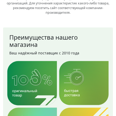
организаций. Для уточнения характеристик какого-либо товара,
рекомендуем посетить сайт соответствующей компании-
производителя.
Преимущества нашего
магазина
Ваш надёжный поставщик с 2010 года