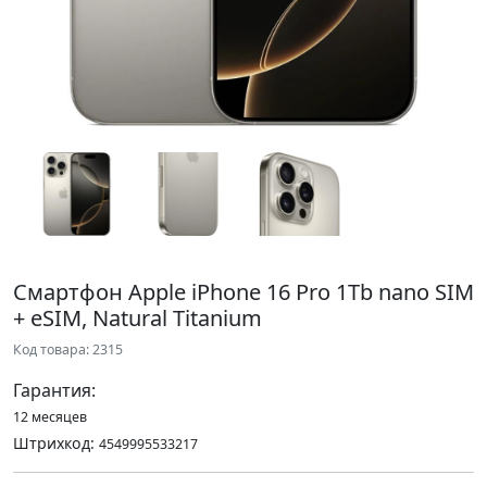
Смартфон Apple iPhone 16 Pro 1Tb nano SIM
+ eSIM, Natural Titanium
Код товара: 2315
Гарантия:
12 месяцев
Штрихкод:
4549995533217