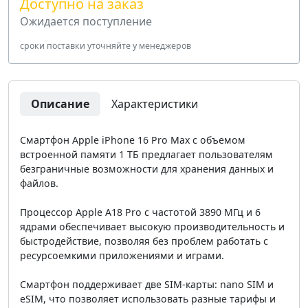
Доступно на заказ
Ожидается поступление
сроки поставки уточняйте у менеджеров
Описание
Характеристики
Смартфон Apple iPhone 16 Pro Max с объемом
встроенной памяти 1 ТБ предлагает пользователям
безграничные возможности для хранения данных и
файлов.
Процессор Apple A18 Pro с частотой 3890 МГц и 6
ядрами обеспечивает высокую производительность и
быстродействие, позволяя без проблем работать с
ресурсоемкими приложениями и играми.
Смартфон поддерживает две SIM-карты: nano SIM и
eSIM, что позволяет использовать разные тарифы и