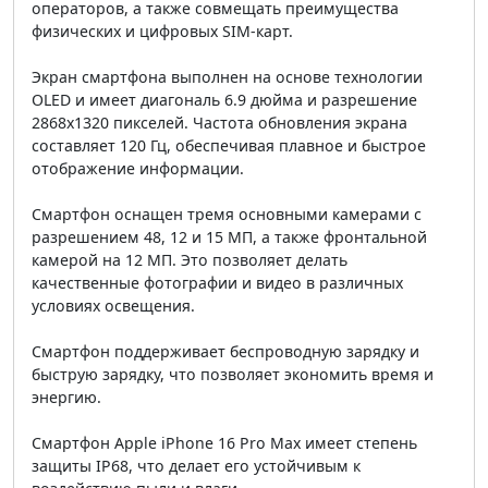
операторов, а также совмещать преимущества
физических и цифровых SIM-карт.
Экран смартфона выполнен на основе технологии
OLED и имеет диагональ 6.9 дюйма и разрешение
2868x1320 пикселей. Частота обновления экрана
составляет 120 Гц, обеспечивая плавное и быстрое
отображение информации.
Смартфон оснащен тремя основными камерами с
разрешением 48, 12 и 15 МП, а также фронтальной
камерой на 12 МП. Это позволяет делать
качественные фотографии и видео в различных
условиях освещения.
Смартфон поддерживает беспроводную зарядку и
быструю зарядку, что позволяет экономить время и
энергию.
Смартфон Apple iPhone 16 Pro Max имеет степень
защиты IP68, что делает его устойчивым к