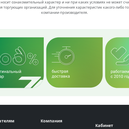
 носит ознакомительный характер и ни при каких условиях не может сч
я торгующих организаций. Для уточнения характеристик какого-либо то
компании-производителя.
ателям
Компания
Кабинет