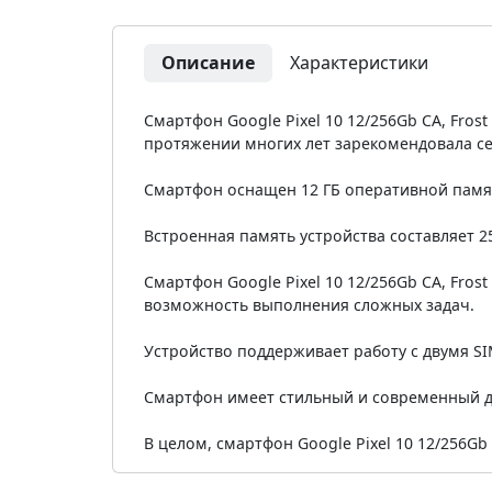
Описание
Характеристики
Смартфон Google Pixel 10 12/256Gb CA, Fro
протяжении многих лет зарекомендовала себ
Смартфон оснащен 12 ГБ оперативной памят
Встроенная память устройства составляет 2
Смартфон Google Pixel 10 12/256Gb CA, Fr
возможность выполнения сложных задач.
Устройство поддерживает работу с двумя S
Смартфон имеет стильный и современный ди
В целом, смартфон Google Pixel 10 12/256Gb 