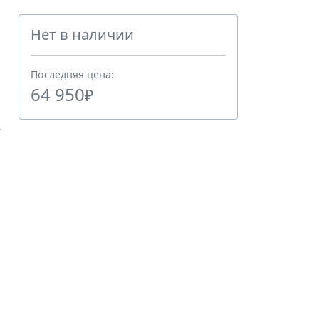
Нет в наличии
Последняя цена:
64 950
₽