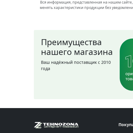
Вся информация, представленная на нашем сайте,
менять характеристики продукции без уведомлени
Преимущества
нашего магазина
Ваш надёжный поставщик с 2010
года
Покуп