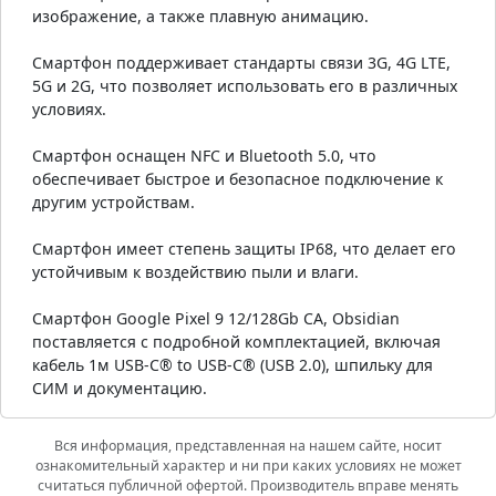
изображение, а также плавную анимацию.
Смартфон поддерживает стандарты связи 3G, 4G LTE,
5G и 2G, что позволяет использовать его в различных
условиях.
Смартфон оснащен NFC и Bluetooth 5.0, что
обеспечивает быстрое и безопасное подключение к
другим устройствам.
Смартфон имеет степень защиты IP68, что делает его
устойчивым к воздействию пыли и влаги.
Смартфон Google Pixel 9 12/128Gb CA, Obsidian
поставляется с подробной комплектацией, включая
кабель 1м USB-C® to USB-C® (USB 2.0), шпильку для
СИМ и документацию.
Вся информация, представленная на нашем сайте, носит
ознакомительный характер и ни при каких условиях не может
считаться публичной офертой. Производитель вправе менять