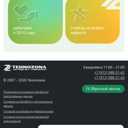
Ежедневно
11:00 – 21:00
+7 (812) 988-31-42
+7 (812) 988-31-43
© 2007 – 2026 Технозона
Обратный звонок
Политика в отношении обработки
персональных данных
Согласие на обработку персональных
данных
Согласие на обработку файлов cookies
Согласие на получение рекламной
информации