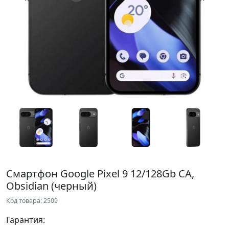
Смартфон Google Pixel 9 12/128Gb CA,
Obsidian (черный)
Код товара: 2509
Гарантия: