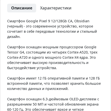
Описание
Характеристики
Смартфон Google Pixel 9 12/128Gb CA, Obsidian
(черный) - это современное устройство, которое
сочетает в себе передовые технологии и стильный
дизайн.
Смартфон оснащен мощным процессором Google
Tensor G4, состоящим из четырех Cortex-A520, трех
Cortex-A720 и одного мощного Cortex-X4 ядра. Это
обеспечивает высокую производительность и
быстродействие устройства.
Смартфон имеет 12 ГБ оперативной памяти и 128 ГБ
встроенной памяти, что позволяет хранить большое
количество данных и приложений.
Смартфон оснащен 6.3-дюймовым OLED-дисплеем с
разрешением 50 МП и частотой обновления экрана
60-120 Гц. Это обеспечивает яркое и четкое