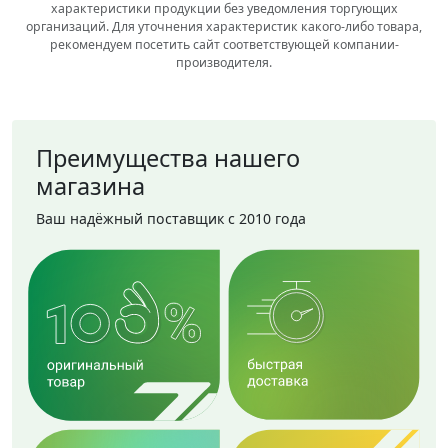
характеристики продукции без уведомления торгующих
организаций. Для уточнения характеристик какого-либо товара,
рекомендуем посетить сайт соответствующей компании-
производителя.
Преимущества нашего
магазина
Ваш надёжный поставщик с 2010 года